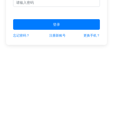
登录
忘记密码？
注册新账号
更换手机？