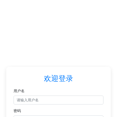
欢迎登录
用户名
密码